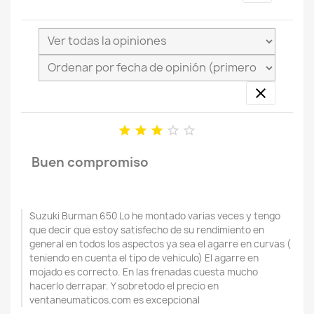






Buen compromiso
Suzuki Burman 650 Lo he montado varias veces y tengo
que decir que estoy satisfecho de su rendimiento en
general en todos los aspectos ya sea el agarre en curvas (
teniendo en cuenta el tipo de vehiculo) El agarre en
mojado es correcto. En las frenadas cuesta mucho
hacerlo derrapar. Y sobretodo el precio en
ventaneumaticos.com es excepcional