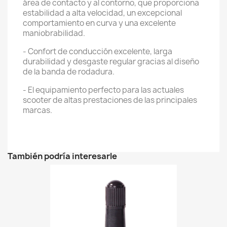
área de contacto y al contorno, que proporciona
estabilidad a alta velocidad, un excepcional
comportamiento en curva y una excelente
maniobrabilidad.
- Confort de conducción excelente, larga
durabilidad y desgaste regular gracias al diseño
de la banda de rodadura.
- El equipamiento perfecto para las actuales
scooter de altas prestaciones de las principales
marcas.
También podría interesarle