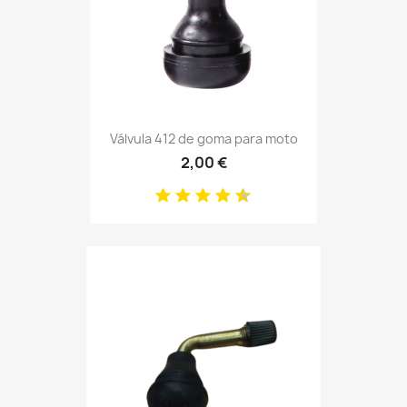
Válvula 412 de goma para moto
2,00 €