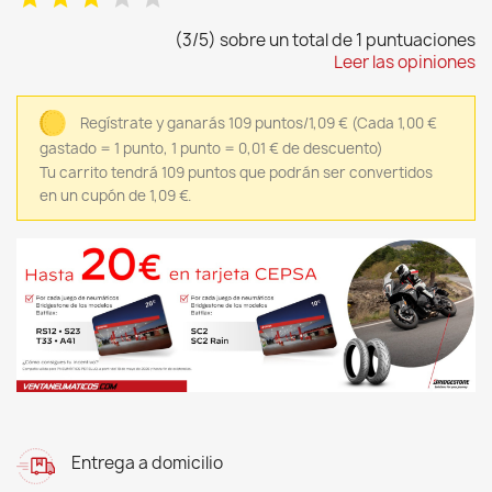
(3/5) sobre un total de 1 puntuaciones
Leer las opiniones
Regístrate y ganarás 109 puntos/1,09 €
(Cada 1,00 €
gastado = 1 punto, 1 punto = 0,01 € de descuento)
Tu carrito tendrá 109 puntos que podrán ser convertidos
en un cupón de 1,09 €.
Entrega a domicilio