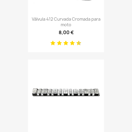
Válvula 412 Curvada Cromada para
moto
8,00 €