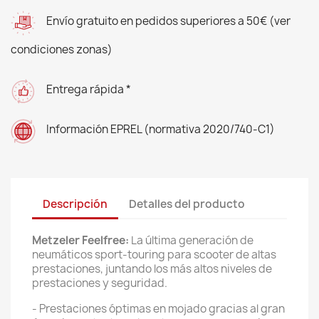
Envío gratuito en pedidos superiores a 50€ (ver
condiciones zonas)
Entrega rápida *
Información EPREL (normativa 2020/740-C1)
Descripción
Detalles del producto
Metzeler Feelfree:
La última generación de
neumáticos sport-touring para scooter de altas
prestaciones, juntando los más altos niveles de
prestaciones y seguridad.
- Prestaciones óptimas en mojado gracias al gran