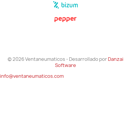
© 2026 Ventaneumaticos - Desarrollado por
Danzai
Software
info@ventaneumaticos.com