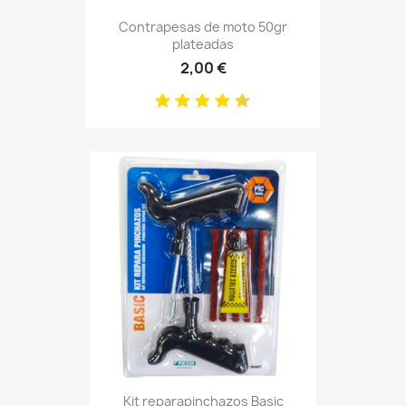
Contrapesas de moto 50gr
plateadas
2,00 €
Kit reparapinchazos Basic