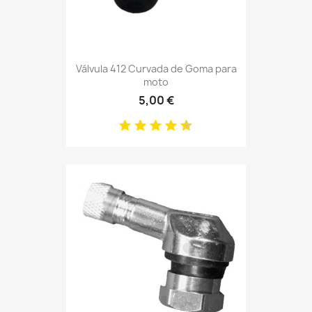
Válvula 412 Curvada de Goma para
moto
5,00 €