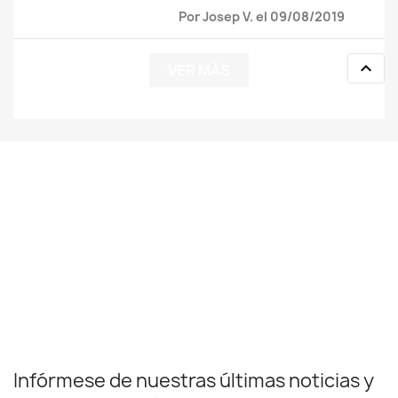
Por Josep V. el 09/08/2019

VER MÁS
Infórmese de nuestras últimas noticias y