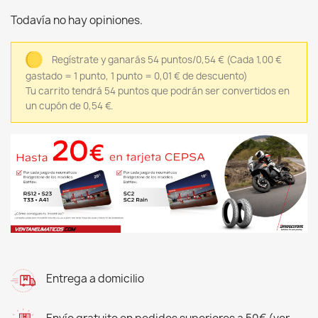
Todavía no hay opiniones.
Regístrate y ganarás 54 puntos/0,54 €
(Cada 1,00 €
gastado = 1 punto, 1 punto = 0,01 € de descuento)
Tu carrito tendrá 54 puntos que podrán ser convertidos en
un cupón de 0,54 €.
Entrega a domicilio