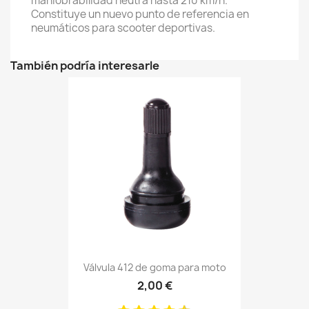
maniobrabilidad neutra hasta 210 km/h.
Constituye un nuevo punto de referencia en
neumáticos para scooter deportivas.
También podría interesarle
Válvula 412 de goma para moto
2,00 €