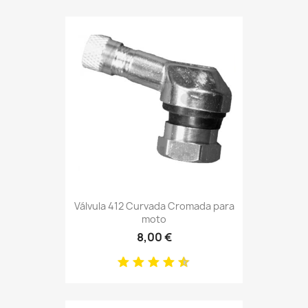
Válvula 412 Curvada Cromada para
moto
8,00 €