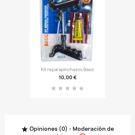
Kit reparapinchazos Basic
10,00 €
Opiniones (0) - Moderación de
