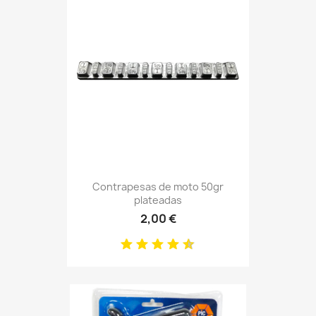
Contrapesas de moto 50gr
plateadas
2,00 €