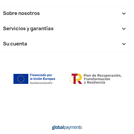
Sobre nosotros

Servicios y garantías

Su cuenta
