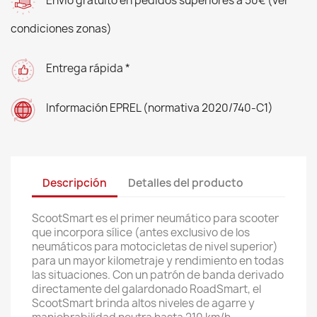
Envío gratuito en pedidos superiores a 50€ (ver
condiciones zonas)
Entrega rápida *
Información EPREL (normativa 2020/740-C1)
Descripción
Detalles del producto
ScootSmart es el primer neumático para scooter
que incorpora sílice (antes exclusivo de los
neumáticos para motocicletas de nivel superior)
para un mayor kilometraje y rendimiento en todas
las situaciones. Con un patrón de banda derivado
directamente del galardonado RoadSmart, el
ScootSmart brinda altos niveles de agarre y