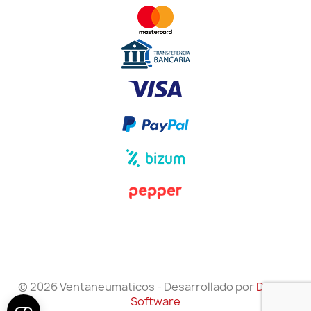
© 2026 Ventaneumaticos - Desarrollado por
Danzai
Software