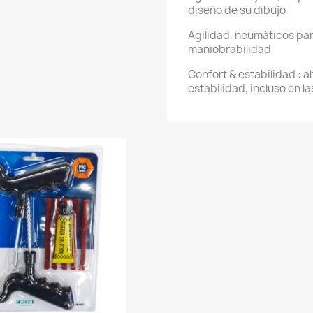
diseño de su dibujo
Agilidad, neumáticos para
maniobrabilidad
Confort & estabilidad : a
estabilidad, incluso en la