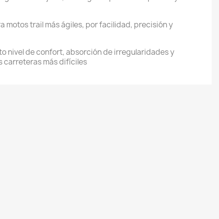
 motos trail más ágiles, por facilidad, precisión y
lto nivel de confort, absorción de irregularidades y
s carreteras más difíciles