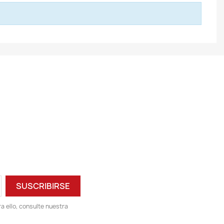
 ello, consulte nuestra