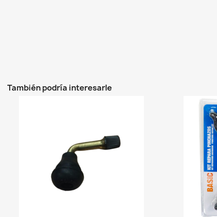
También podría interesarle