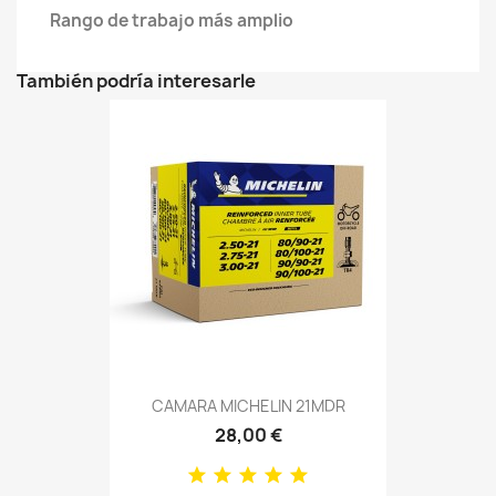
Rango de trabajo más amplio
También podría interesarle
CAMARA MICHELIN 21MDR
28,00 €