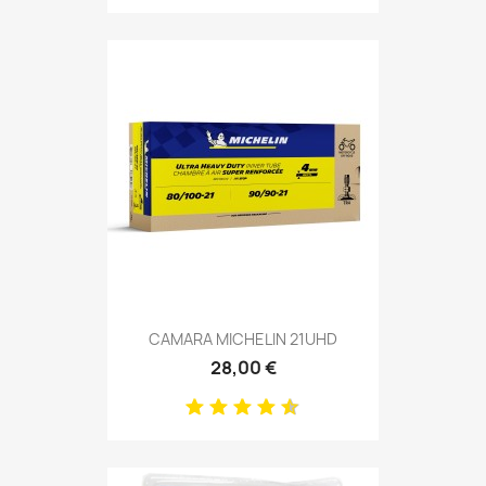
CAMARA MICHELIN 21UHD
28,00 €