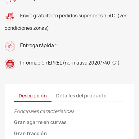
Envío gratuito en pedidos superiores a 50€ (ver
condiciones zonas)
Entrega rápida *
Información EPREL (normativa 2020/740-C1)
Descripción
Detalles del producto
Principales características :
Gran agarre en curvas
Gran tracción