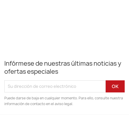
Infórmese de nuestras últimas noticias y
ofertas especiales
Puede darse de baja en cualquier momento. Para ello, consulte nuestra
información de contacto en el aviso legal.