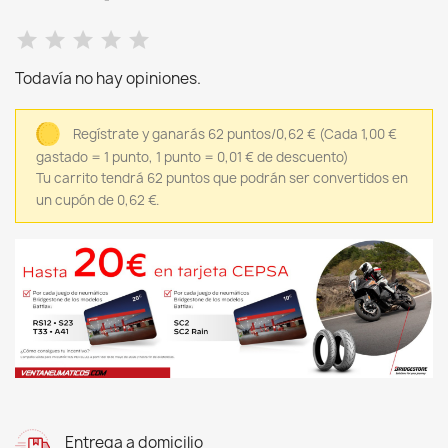
Todavía no hay opiniones.
Regístrate y ganarás 62 puntos/0,62 €
(Cada 1,00 €
gastado = 1 punto, 1 punto = 0,01 € de descuento)
Tu carrito tendrá 62 puntos que podrán ser convertidos en
un cupón de 0,62 €.
Entrega a domicilio