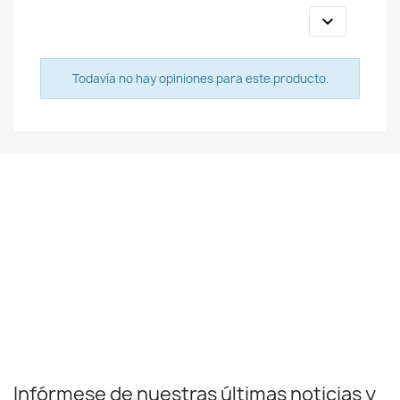

Todavía no hay opiniones para este producto.
Infórmese de nuestras últimas noticias y