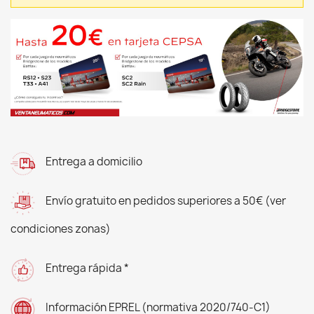
Entrega a domicilio
Envío gratuito en pedidos superiores a 50€ (ver
condiciones zonas)
Entrega rápida *
Información EPREL (normativa 2020/740-C1)