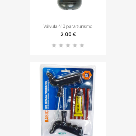
Válvula 413 para turismo
2,00 €