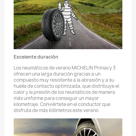
Excelente duración
Los neumáticos de verano MICHELIN Primacy 3
ofrecen una larga duración gracias a un
compuesto muy resistente a la abrasión y a su
huella de contacto optimizada, que distribuye el
calor y la presión de los neumáticos de manera
más uniforme para conseguir un mayor
kilometraje. Conviértete en el conductor que
disfruta de más kilómetros este verano.