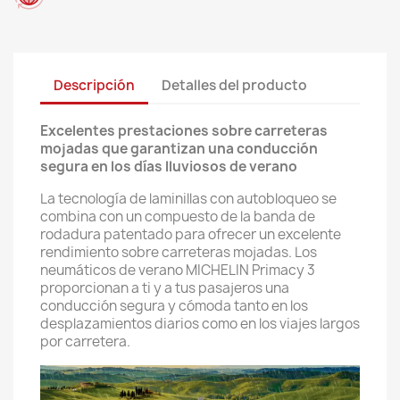
Descripción
Detalles del producto
Excelentes prestaciones sobre carreteras
mojadas que garantizan una conducción
segura en los días lluviosos de verano
La tecnología de laminillas con autobloqueo se
combina con un compuesto de la banda de
rodadura patentado para ofrecer un excelente
rendimiento sobre carreteras mojadas. Los
neumáticos de verano MICHELIN Primacy 3
proporcionan a ti y a tus pasajeros una
conducción segura y cómoda tanto en los
desplazamientos diarios como en los viajes largos
por carretera.