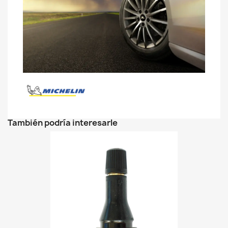
También podría interesarle