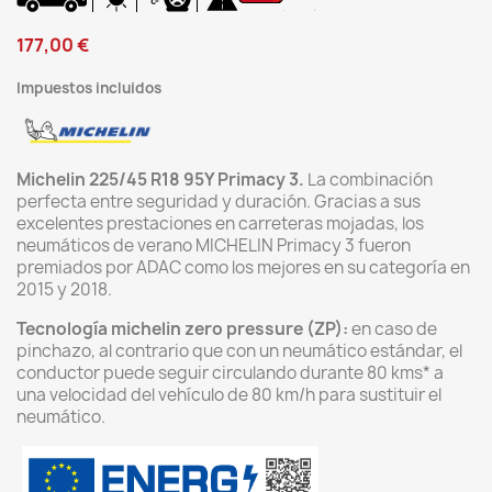
177,00 €
Impuestos incluidos
Michelin 225/45 R18 95Y Primacy 3.
La combinación
perfecta entre seguridad y duración. Gracias a sus
excelentes prestaciones en carreteras mojadas, los
neumáticos de verano MICHELIN Primacy 3 fueron
premiados por ADAC como los mejores en su categoría en
2015 y 2018.
Tecnología michelin zero pressure (ZP):
en caso de
pinchazo, al contrario que con un neumático estándar, el
conductor puede seguir circulando durante 80 kms* a
una velocidad del vehículo de 80 km/h para sustituir el
neumático.