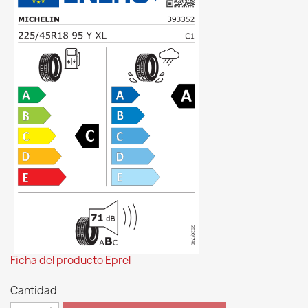
Ficha del producto Eprel
Cantidad