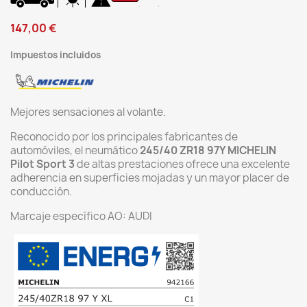
147,00 €
Impuestos incluidos
Mejores sensaciones al volante.
Reconocido por los principales fabricantes de
automóviles, el neumático
245/40 ZR18 97Y MICHELIN
Pilot Sport 3
de altas prestaciones ofrece una excelente
adherencia en superficies mojadas y un mayor placer de
conducción.
Marcaje específico AO: AUDI