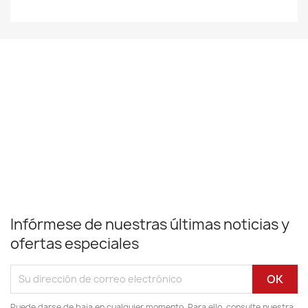
Infórmese de nuestras últimas noticias y
ofertas especiales
Puede darse de baja en cualquier momento. Para ello, consulte nuestra