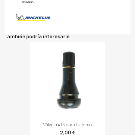
También podría interesarle
Válvula 413 para turismo
2,00 €