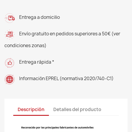
Entrega a domicilio
Envío gratuito en pedidos superiores a 50€ (ver
condiciones zonas)
Entrega rápida *
Información EPREL (normativa 2020/740-C1)
Descripción
Detalles del producto