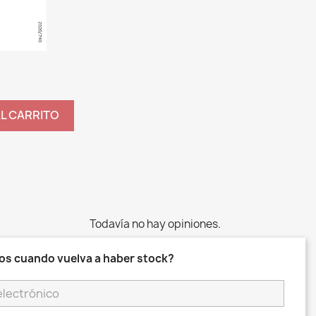
AL CARRITO
Todavía no hay opiniones.
os cuando vuelva a haber stock?