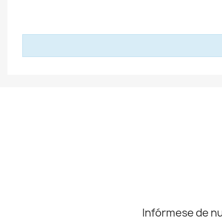
Infórmese de n