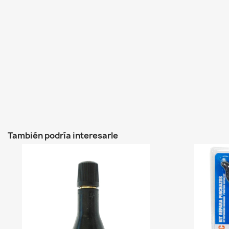
También podría interesarle