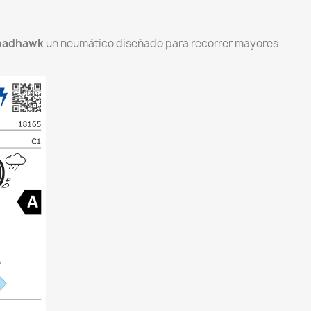
Roadhawk
un neumático diseñado para recorrer mayores