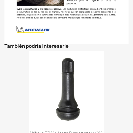
También podría interesarle