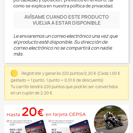
como se explica en nuestra política de privacidad.
AVÍSAME CUANDO ESTE PRODUCTO
VUELVA A ESTAR DISPONIBLE
Le enviaremos un correo electrónico una vez que
el producto esté disponible. Su dirección de
correo electrónico no se compartirá con nadie
más.
Regístrate y ganarás 220 puntos/2,20 €
(Cada 1,00 €
gastado = 1 punto, 1 punto = 0,01 € de descuento)
Tu carrito tendrá 220 puntos que podrán ser convertidos
en un cupón de 2,20 €.