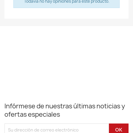
Todavía no hay opiniones para este producto.
Infórmese de nuestras últimas noticias y
ofertas especiales