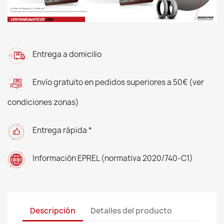
Entrega a domicilio
Envío gratuito en pedidos superiores a 50€ (ver
condiciones zonas)
Entrega rápida *
Información EPREL (normativa 2020/740-C1)
Descripción
Detalles del producto