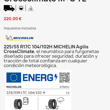
220,00 €
Impuestos incluidos
225/55 R17C 104/102H MICHELIN Agilis
CrossClimate
, el neumático para furgonetas
diseñado para ofrecer seguridad, duración y
tracción de total confianza en cualquier
condición meteorológica.