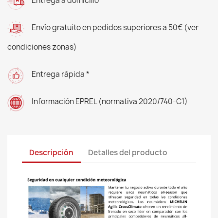
Entrega a domicilio
Envío gratuito en pedidos superiores a 50€ (ver
condiciones zonas)
Entrega rápida *
Información EPREL (normativa 2020/740-C1)
Descripción
Detalles del producto