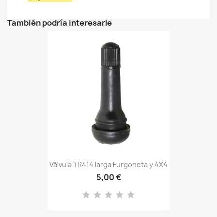
También podría interesarle
Válvula TR414 larga Furgoneta y 4X4
5,00 €