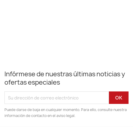
Infórmese de nuestras últimas noticias y
ofertas especiales
Puede darse de baja en cualquier momento. Para ello, consulte nuestra
información de contacto en el aviso legal.