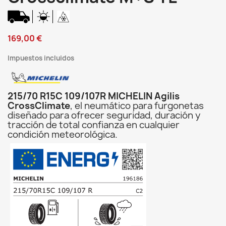
169,00 €
Impuestos incluidos
215/70 R15C 109/107R MICHELIN Agilis
CrossClimate
, el neumático para furgonetas
diseñado para ofrecer seguridad, duración y
tracción de total confianza en cualquier
condición meteorológica.